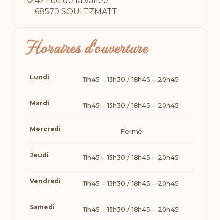
42 rue de la Vallée
68570 SOULTZMATT
Horaires d'ouverture
Lundi
11h45 – 13h30 / 18h45 – 20h45
Mardi
11h45 – 13h30 / 18h45 – 20h45
Mercredi
Fermé
Jeudi
11h45 – 13h30 / 18h45 – 20h45
Vendredi
11h45 – 13h30 / 18h45 – 20h45
Samedi
11h45 – 13h30 / 18h45 – 20h45