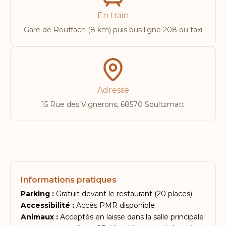
En train
Gare de Rouffach (8 km) puis bus ligne 208 ou taxi
Adresse
15 Rue des Vignerons, 68570 Soultzmatt
Informations pratiques
Parking :
Gratuit devant le restaurant (20 places)
Accessibilité :
Accès PMR disponible
Animaux :
Acceptés en laisse dans la salle principale