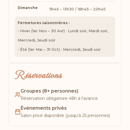
Dimanche
11h45 – 13h30 / 18h45 – 20h45
Fermetures saisonnières :
• Hiver (1er Nov – 30 Avr) : Lundi soir, Mardi soir,
Mercredi, Jeudi soir
• Été (1er Mai – 31 Oct) : Mercredi, Jeudi soir
Réservations
Groupes (8+ personnes)
Réservation obligatoire 48h à l'avance
Événements privés
Salon privé disponible (jusqu'à 25 personnes)