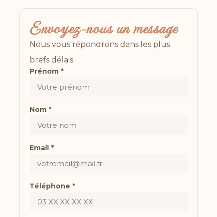
Envoyez-nous un message
Nous vous répondrons dans les plus
brefs délais
Prénom *
Nom *
Email *
Téléphone *