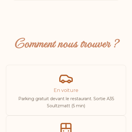
Comment nous trouver ?
En voiture
Parking gratuit devant le restaurant. Sortie A35
Soultzmatt (5 min)