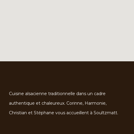
Cuisine alsacienne traditionnelle dans un cadre
authentique et chaleureux. Corinne, Harmonie,
Christian et Stéphane vous accueillent à Soultzmatt.