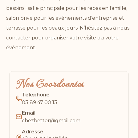
besoins : salle principale pour les repas en famille,
salon privé pour les événements d’entreprise et
terrasse pour les beaux jours. N’hésitez pas à nous
contacter pour organiser votre visite ou votre
événement.
Nos Coordonnées
Téléphone
03 89 47 00 13
Email
chezbetter@gmail.com
Adresse