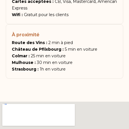
Cartes acceptées :
CB, Visa, Mastercard, American
Express
Wifi :
Gratuit pour les clients
À proximité
Route des Vins :
2 min à pied
Château de Pflixbourg :
5 min en voiture
Colmar :
25 min en voiture
Mulhouse :
30 min en voiture
Strasbourg :
1h en voiture