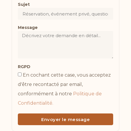
Sujet
Message
RGPD
En cochant cette case, vous acceptez
d'être recontacté par email,
conformément à notre
Politique de
Confidentialité.
Envoyer le message