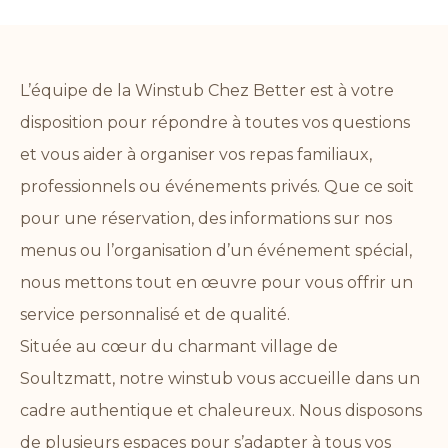
L’équipe de la Winstub Chez Better est à votre
disposition pour répondre à toutes vos questions
et vous aider à organiser vos repas familiaux,
professionnels ou événements privés. Que ce soit
pour une réservation, des informations sur nos
menus ou l’organisation d’un événement spécial,
nous mettons tout en œuvre pour vous offrir un
service personnalisé et de qualité.
Située au cœur du charmant village de
Soultzmatt, notre winstub vous accueille dans un
cadre authentique et chaleureux. Nous disposons
de plusieurs espaces pour s’adapter à tous vos