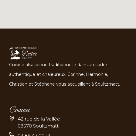
Cuisine alsacienne traditionnelle dans un cadre
authentique et chaleureux. Corinne, Harmonie,
Christian et Stéphane vous accueillent à Soultzmatt.
Contact
42 rue de la Vallée
68570 Soultzmatt
03 89 47 00 13