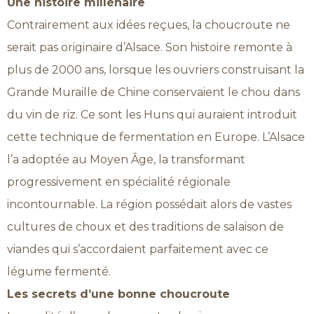
Une histoire millénaire
Contrairement aux idées reçues, la choucroute ne
serait pas originaire d’Alsace. Son histoire remonte à
plus de 2000 ans, lorsque les ouvriers construisant la
Grande Muraille de Chine conservaient le chou dans
du vin de riz. Ce sont les Huns qui auraient introduit
cette technique de fermentation en Europe. L’Alsace
l’a adoptée au Moyen Âge, la transformant
progressivement en spécialité régionale
incontournable. La région possédait alors de vastes
cultures de choux et des traditions de salaison de
viandes qui s’accordaient parfaitement avec ce
légume fermenté.
Les secrets d’une bonne choucroute