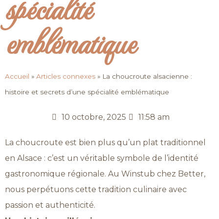
spécialité
emblématique
Accueil
»
Articles connexes
»
La choucroute alsacienne :
histoire et secrets d’une spécialité emblématique
10 octobre, 2025
11:58 am
La choucroute est bien plus qu’un plat traditionnel
en Alsace : c’est un véritable symbole de l’identité
gastronomique régionale. Au Winstub chez Better,
nous perpétuons cette tradition culinaire avec
passion et authenticité.