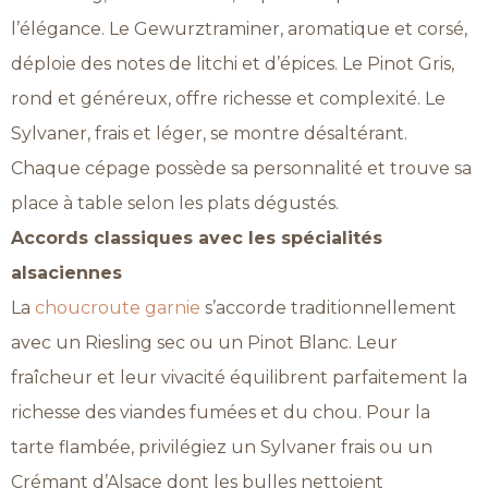
l’élégance. Le Gewurztraminer, aromatique et corsé,
déploie des notes de litchi et d’épices. Le Pinot Gris,
rond et généreux, offre richesse et complexité. Le
Sylvaner, frais et léger, se montre désaltérant.
Chaque cépage possède sa personnalité et trouve sa
place à table selon les plats dégustés.
Accords classiques avec les spécialités
alsaciennes
La
choucroute garnie
s’accorde traditionnellement
avec un Riesling sec ou un Pinot Blanc. Leur
fraîcheur et leur vivacité équilibrent parfaitement la
richesse des viandes fumées et du chou. Pour la
tarte flambée, privilégiez un Sylvaner frais ou un
Crémant d’Alsace dont les bulles nettoient