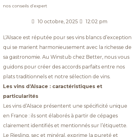
nos conseils d’expert
10 octobre, 2025
12:02 pm
L’Alsace est réputée pour ses vins blancs d’exception
qui se marient harmonieusement avec la richesse de
sa gastronomie. Au Winstub chez Better, nous vous
guidons pour créer des accords parfaits entre nos
plats traditionnels et notre sélection de vins.
Les vins d’Alsace : caractéristiques et
particularités
Les vins d’Alsace présentent une spécificité unique
en France : ils sont élaborés à partir de cépages
clairement identifiés et mentionnés sur l’étiquette.
Le Riesling, sec et minéral, exprime la pureté et