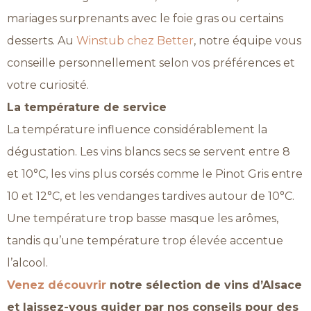
mariages surprenants avec le foie gras ou certains
desserts. Au
Winstub chez Better
, notre équipe vous
conseille personnellement selon vos préférences et
votre curiosité.
La température de service
La température influence considérablement la
dégustation. Les vins blancs secs se servent entre 8
et 10°C, les vins plus corsés comme le Pinot Gris entre
10 et 12°C, et les vendanges tardives autour de 10°C.
Une température trop basse masque les arômes,
tandis qu’une température trop élevée accentue
l’alcool.
Venez découvrir
notre sélection de vins d’Alsace
et laissez-vous guider par nos conseils pour des