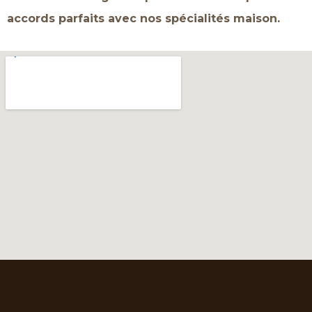
accords parfaits avec nos spécialités maison.