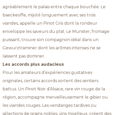
agréablement le palais entre chaque bouchée. Le
baeckeoffe, mijoté longuement avec ses trois
viandes, appelle un Pinot Gris dont la rondeur
enveloppe les saveurs du plat. Le Munster, fromage
puissant, trouve son compagnon idéal dans un
Gewurztraminer dont les arômes intenses ne se
laissent pas dominer.
Les accords plus audacieux
Pour les amateurs d’expériences gustatives
originales, certains accords sortent des sentiers
battus. Un Pinot Noir d’Alsace, rare vin rouge de la
région, accompagne merveilleusement le gibier ou
les viandes rouges. Les vendanges tardives ou
sélections de grains nobles, vins moelleux, créent des